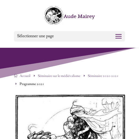
Sélectionner une page
Accueil
Séminaire sur le médiévalisme
Séminaire 2020-2021
Programme 2021