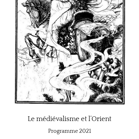
Le médiévalisme et l’Orient
Programme 2021